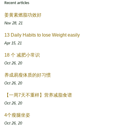
Recent articles
姜黄素燃脂功效好
Nov 28, 21
13 Daily Habits to lose Weight easily
Apr 15, 21
18 个 减肥小常识
Oct 26, 20
养成易瘦体质的好习惯
Oct 26, 20
【一周7天不重样】营养减脂食谱
Oct 26, 20
4个瘦腿坐姿
Oct 26, 20