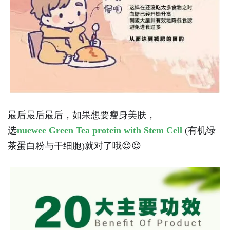
最后最后最后，如果想要瘦身美肤，
选
nuewee Green Tea protein with Stem Cell
(
有机绿
茶蛋白粉与干细胞
)
就对了哦
😍😍