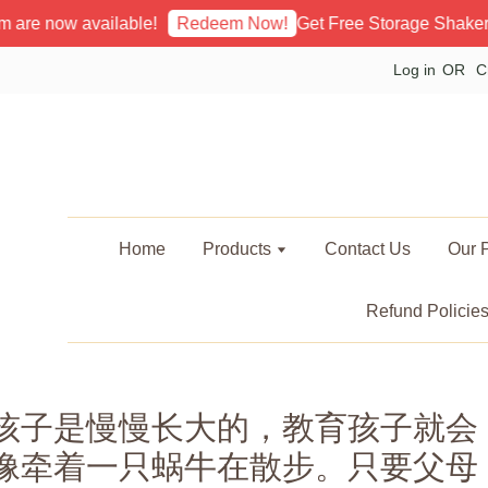
are now available!
Get Free Storage Shaker
Redeem Now!
Log in
OR
C
Home
Products
Contact Us
Our P
Refund Policie
孩子是慢慢长大的，教育孩子就会
像牵着一只蜗牛在散步。只要父母