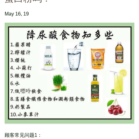
May 16, 19
顾客常见问题1：