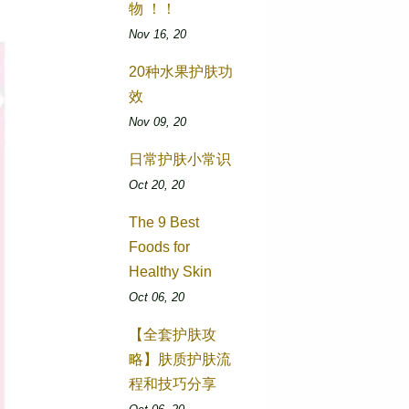
物 ！！
Nov 16, 20
20种水果护肤功
效
Nov 09, 20
日常护肤小常识
Oct 20, 20
The 9 Best
Foods for
Healthy Skin
Oct 06, 20
【全套护肤攻
略】肤质护肤流
程和技巧分享