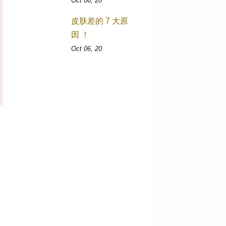
Oct 06, 20
皮肤差的 7 大原
因 ！
Oct 06, 20